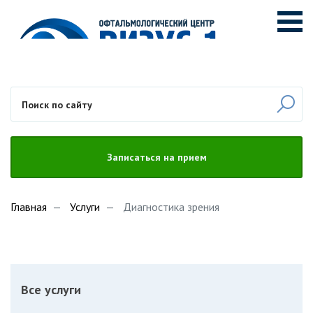
Записаться на прием
Главная
Услуги
Диагностика зрения
Все услуги