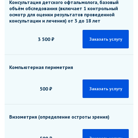
Консультация детского офтальмолога, базовый
объём обследования (включает 1 контрольный
осмотр для оценки результатов проведенной
консультации и лечения) от 3 до 18 лет
3 500 ₽
Заказать услугу
Компьютерная периметрия
500 ₽
Заказать услугу
Визометрия (определение остроты зрения)