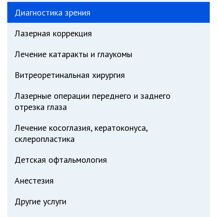
Диагностика зрения
Лазерная коррекция
Лечение катаракты и глаукомы
Витреоретинальная хирургия
Лазерные операции переднего и заднего
отрезка глаза
Лечение косоглазия, кератоконуса,
склеропластика
Детская офтальмология
Анестезия
Другие услуги