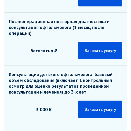
Послеоперационная повторная диагностика и
консультация офтальмолога (1 месяц после
операции)
бесплатно ₽
Заказать услугу
Консультация детского офтальмолога, базовый
объём обследования (включает 1 контрольный
осмотр для оценки результатов проведенной
консультации и лечения) до 3-х лет
3 000 ₽
Заказать услугу