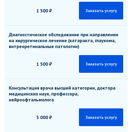
1 500 ₽
Заказать услугу
Диагностическое обследование при направлении
на хирургическое лечение (катаракта, глаукома,
витреоретинальные патологии)
1 500 ₽
Заказать услугу
Консультация врача высшей категории, доктора
медицинских наук, профессора,
нейроофтальмолога
5 000 ₽
Заказать услугу