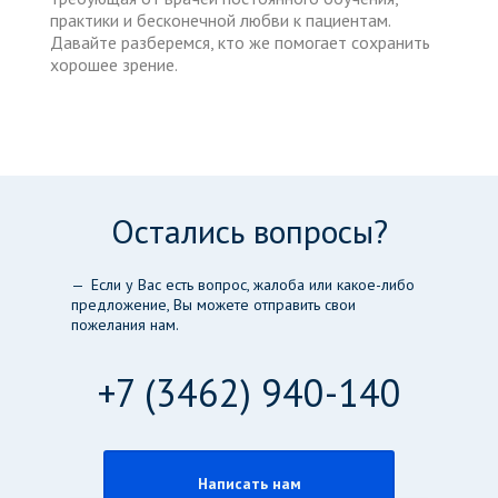
практики и бесконечной любви к пациентам.
Давайте разберемся, кто же помогает сохранить
хорошее зрение.
Остались вопросы?
Если у Вас есть вопрос, жалоба или какое-либо
предложение, Вы можете отправить свои
пожелания нам.
+7 (3462) 940-140
Написать нам