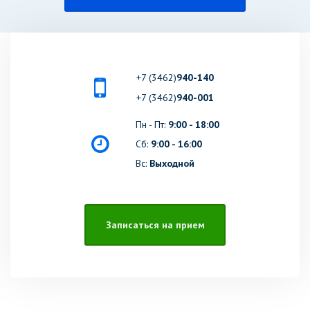
+7 (3462)
940-140
+7 (3462)
940-001
Пн - Пт:
9:00 - 18:00
Сб:
9:00 - 16:00
Вс:
Выходной
Записаться на прием