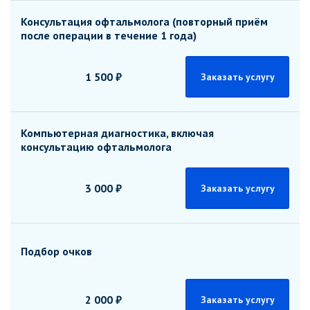
Консультация офтальмолога (повторный приём
после операции в течение 1 года)
1 500 ₽
Заказать услугу
Компьютерная диагностика, включая
консультацию офтальмолога
3 000 ₽
Заказать услугу
Подбор очков
2 000 ₽
Заказать услугу