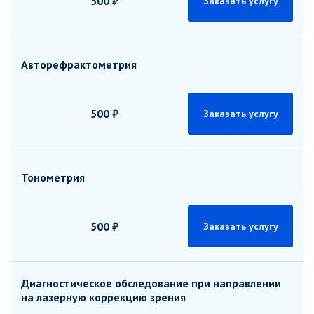
500 ₽
Заказать услугу
Авторефрактометрия
500 ₽
Заказать услугу
Тонометрия
500 ₽
Заказать услугу
Диагностическое обследование при направлении
на лазерную коррекцию зрения