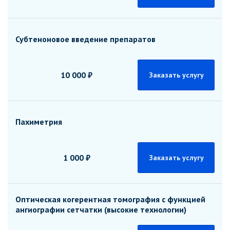
Субтеноновое введение препаратов
10 000 ₽
Заказать услугу
Пахиметрия
1 000 ₽
Заказать услугу
Оптическая когерентная томография с функцией
ангиографии сетчатки (высокие технологии)